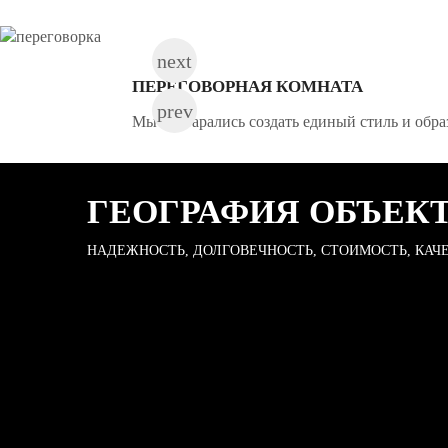
ПЕРЕГОВОРНАЯ КОМНАТА
Мы постарались создать единый стиль и обра
ГЕОГРАФИЯ ОБЪЕКТ
НАДЕЖНОСТЬ, ДОЛГОВЕЧНОСТЬ, СТОИМОСТЬ, КАЧ