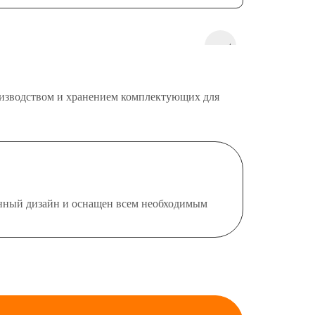
роизводством и хранением комплектующих для
менный дизайн и оснащен всем необходимым