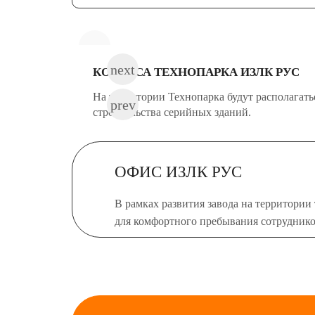
КОРПУСА ТЕХНОПАРКА ИЗЛК РУС
На территории Технопарка будут располагат
строительства серийных зданий.
ОФИС ИЗЛК РУС
В рамках развития завода на территори
для комфортного пребывания сотруднико