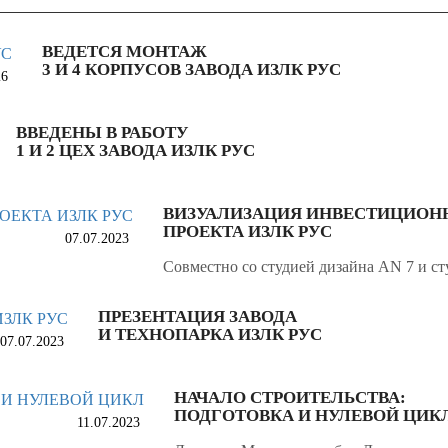
ВЕДЕТСЯ МОНТАЖ
3 И 4 КОРПУСОВ ЗАВОДА ИЗЛК РУС
26
ВВЕДЕНЫ В РАБОТУ
1 И 2 ЦЕХ ЗАВОДА ИЗЛК РУС
ВИЗУАЛИЗАЦИЯ ИНВЕСТИЦИОН
ПРОЕКТА ИЗЛК РУС
07.07.2023
Совместно со студией дизайна AN 7 и 
ПРЕЗЕНТАЦИЯ ЗАВОДА
И ТЕХНОПАРКА ИЗЛК РУС
07.07.2023
НАЧАЛО СТРОИТЕЛЬСТВА:
ПОДГОТОВКА И НУЛЕВОЙ ЦИК
11.07.2023