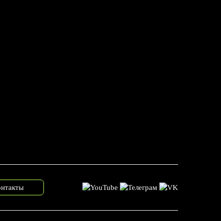
онтакты