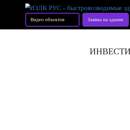
Видео объектов
Заявка на здание
ИНВЕСТ