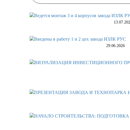
13.07.20
29.06.2026