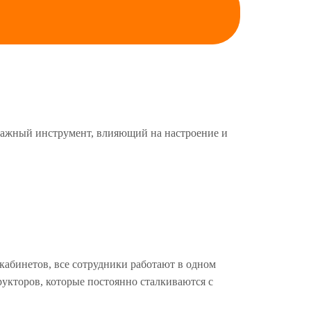
 важный инструмент, влияющий на настроение и
кабинетов, все сотрудники работают в одном
рукторов, которые постоянно сталкиваются с