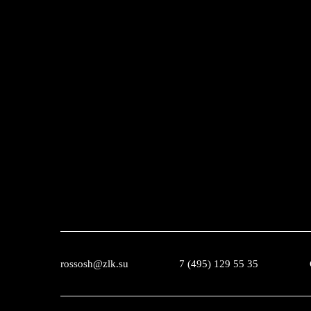
rossosh@zlk.su
7 (495) 129 55 35