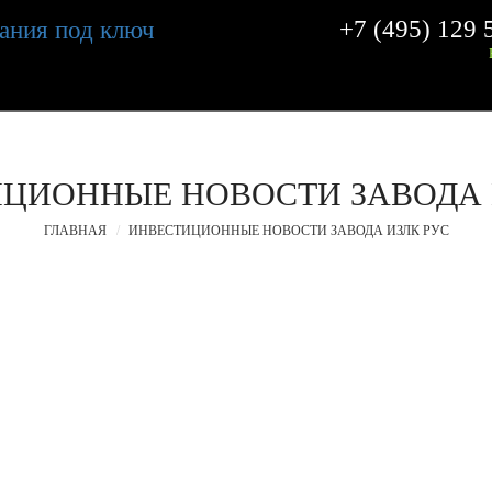
+7 (495) 129 
ИЦИОННЫЕ НОВОСТИ ЗАВОДА
ГЛАВНАЯ
ИНВЕСТИЦИОННЫЕ НОВОСТИ ЗАВОДА ИЗЛК РУС