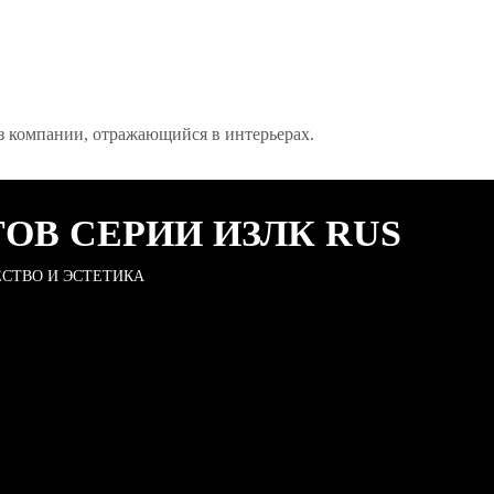
з компании, отражающийся в интерьерах.
ОВ СЕРИИ ИЗЛК RUS
ЕСТВО И ЭСТЕТИКА